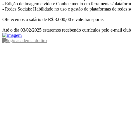
- Edição de imagem e vídeo: Conhecimento em ferramentas/platafor
- Redes Sociais: Habilidade no uso e gestão de plataformas de redes
Oferecemos o salário de R$ 3.000,00 e vale-transporte.
Até o dia 03/02/2025 estaremos recebendo currículos pelo e-mail c